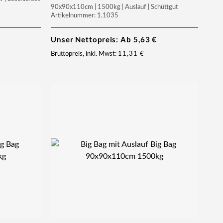
90x90x110cm | 1500kg | Auslauf | Schüttgut
Artikelnummer: 1.1035
Unser Nettopreis: Ab
5,63
€
Bruttopreis, inkl. Mwst:
11,31
€