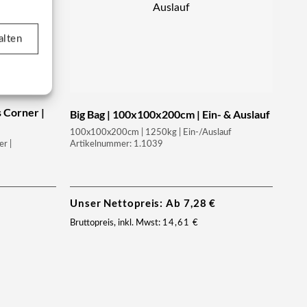
alten
 Corner |
Big Bag | 100x100x200cm | Ein- & Auslauf
100x100x200cm | 1250kg | Ein-/Auslauf
r |
Artikelnummer: 1.1039
Unser Nettopreis: Ab
7,28
€
Bruttopreis, inkl. Mwst:
14,61
€