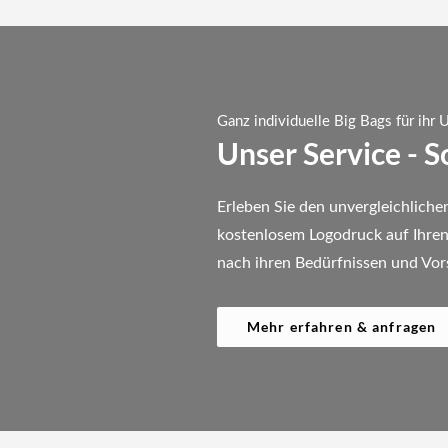
Ganz individuelle Big Bags für ihr
Unser Service - 
Erleben Sie den unvergleichlich
kostenlosem Logodruck auf Ihren 
nach ihren Bedürfnissen und Vor
Mehr erfahren & anfragen