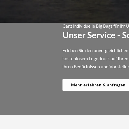
Ganz individuelle Big Bags für ihr
Unser Service - 
Erleben Sie den unvergleichlichen
kostenlosem Logodruck auf Ihren B
ihren Bedürfnissen und Vorstellu
Mehr erfahren & anfragen