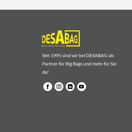
Seit 1995 sind wir bei DESABAG als
Partner für Big Bags und mehr für Sie
da!