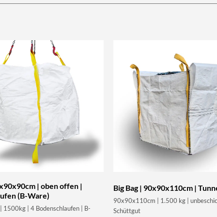
0x90x90cm | oben offen |
Big Bag | 90x90x110cm | Tunn
ufen (B-Ware)
90x90x110cm | 1.500 kg | unbeschic
1500kg | 4 Bodenschlaufen | B-
Schüttgut