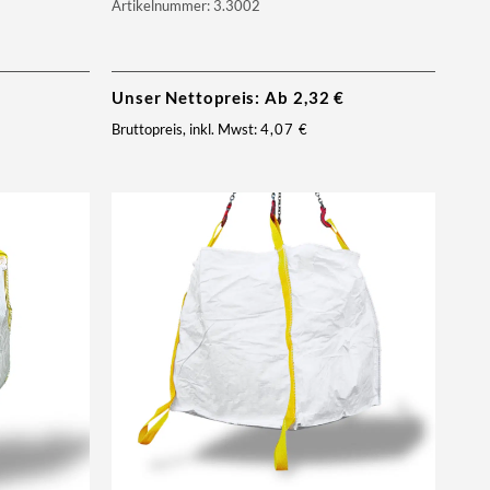
Artikelnummer: 3.3002
Unser Nettopreis: Ab
2,32
€
Bruttopreis, inkl. Mwst:
4,07
€