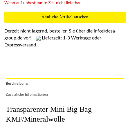
Wenn auf unbestimmte Zeit nicht lieferbar
Ähnliche Artikel ansehen
Derzeit nicht lagernd, bestellen Sie über die
info@desa-
group.de
vor!
Lieferzeit: 1-3 Werktage oder
Expressversand
Beschreibung
Zusätzliche Informationen
Transparenter Mini Big Bag
KMF/Mineralwolle