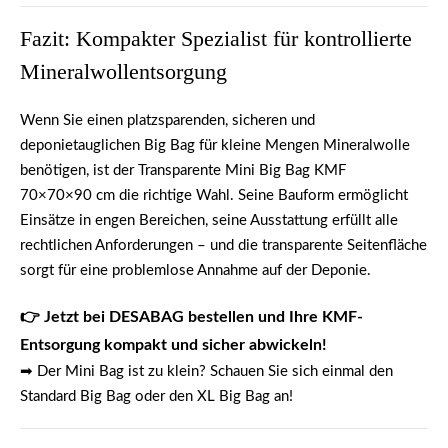
Fazit: Kompakter Spezialist für kontrollierte
Mineralwollentsorgung
Wenn Sie einen
platzsparenden, sicheren und
deponietauglichen Big Bag
für kleine Mengen Mineralwolle
benötigen, ist der
Transparente Mini Big Bag KMF
70×70×90 cm
die richtige Wahl. Seine Bauform ermöglicht
Einsätze in engen Bereichen, seine Ausstattung erfüllt alle
rechtlichen Anforderungen – und die transparente Seitenfläche
sorgt für eine problemlose Annahme auf der Deponie.
👉 Jetzt bei DESABAG bestellen und Ihre KMF-
Entsorgung kompakt und sicher abwickeln!
➡ Der Mini Bag ist zu klein? Schauen Sie sich einmal den
Standard Big Bag
oder den
XL Big Bag
an!