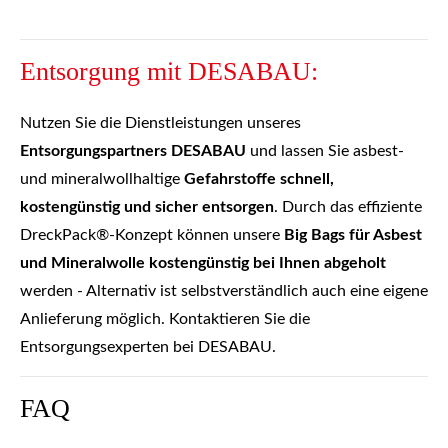
Entsorgung mit DESABAU:
Nutzen Sie die Dienstleistungen unseres
Entsorgungspartners DESABAU
und lassen Sie asbest-
und mineralwollhaltige
Gefahrstoffe schnell,
kostengünstig und sicher entsorgen
. Durch das effiziente
DreckPack®-Konzept können unsere
Big Bags für Asbest
und Mineralwolle kostengünstig bei Ihnen abgeholt
werden - Alternativ ist selbstverständlich auch eine eigene
Anlieferung möglich.
Kontaktieren Sie die
Entsorgungsexperten
bei
DESABAU
.
FAQ