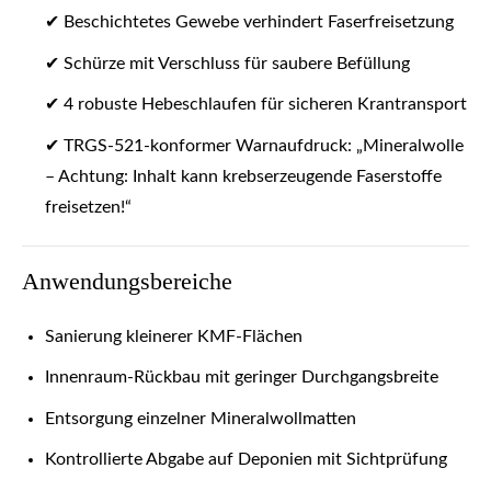
✔ Beschichtetes Gewebe verhindert Faserfreisetzung
✔ Schürze mit Verschluss für saubere Befüllung
✔ 4 robuste Hebeschlaufen für sicheren Krantransport
✔ TRGS-521-konformer Warnaufdruck: „Mineralwolle
– Achtung: Inhalt kann krebserzeugende Faserstoffe
freisetzen!“
Anwendungsbereiche
Sanierung kleinerer KMF-Flächen
Innenraum-Rückbau mit geringer Durchgangsbreite
Entsorgung einzelner Mineralwollmatten
Kontrollierte Abgabe auf Deponien mit Sichtprüfung