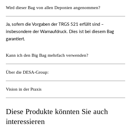
Wird dieser Bag von allen Deponien angenommen?
Ja, sofern die Vorgaben der
TRGS 521
erfüllt sind –
insbesondere der Warnaufdruck. Dies ist bei diesem Bag
garantiert.
Kann ich den Big Bag mehrfach verwenden?
Über die DESA-Group:
Vision in der Praxis
Diese Produkte könnten Sie auch
interessieren