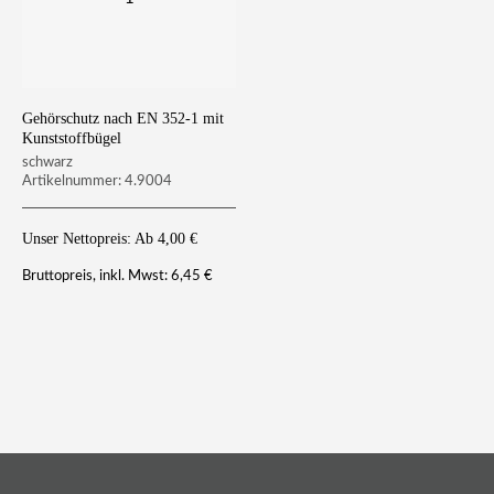
Gehörschutz nach EN 352-1 mit
Kunststoffbügel
schwarz
Artikelnummer: 4.9004
Unser Nettopreis: Ab
4,00
€
6,45
€
Bruttopreis, inkl. Mwst: