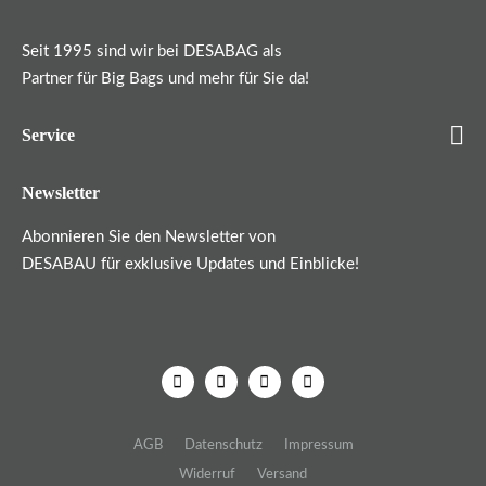
Seit 1995 sind wir bei DESABAG als
Partner für Big Bags und mehr für Sie da!
Service
Newsletter
Abonnieren Sie den Newsletter von
DESABAU für exklusive Updates und Einblicke!
AGB
Datenschutz
Impressum
Widerruf
Versand