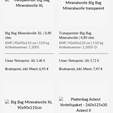
Big Bag Mineralwolle XL | 0,89
Transparenter Big Bag
cbm
Mineralwolle | 0,89 cbm
KMF | 90x90x110 cm | 150 kg
KMF | 90x90x110 cm | 150 kg
Artikelnummer: 1.3005
Artikelnummer: 1.3005-D
Unser Nettopreis: Ab
3,46
€
Unser Nettopreis: Ab
3,72
€
6,95
€
7,47
€
Bruttopreis, inkl. Mwst:
Bruttopreis, inkl. Mwst: